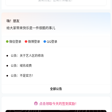
没有讨论，您有什么看法？
嗨！朋友
给大家带来快乐是一件很酷的事儿
微信登录
微博登录
QQ登录
公告：
关于艺人区的修改
公告：
域名续费
公告：
不是官方！
全部公告
点击领取今天的签到奖励！