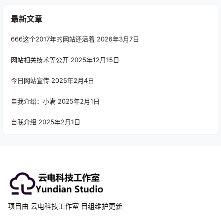
最新文章
666这个2017年的网站还活着
2026年3月7日
网站相关技术等公开
2025年12月15日
今日网站宣传
2025年2月4日
自我介绍：小满
2025年2月1日
自我介绍
2025年2月1日
项目由 云电科技工作室 目组维护更新