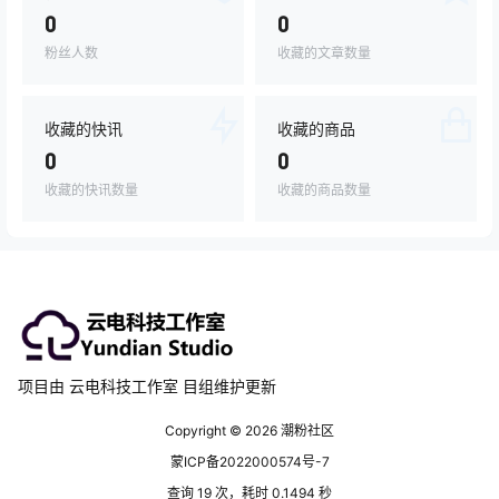
0
0
粉丝人数
收藏的文章数量
收藏的快讯
收藏的商品
0
0
收藏的快讯数量
收藏的商品数量
项目由 云电科技工作室 目组维护更新
Copyright © 2026
潮粉社区
蒙ICP备2022000574号-7
查询 19 次，耗时 0.1494 秒