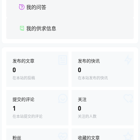
我的问答
我的供求信息
发布的文章
发布的快讯
0
0
在本站的投稿
在本站发布的快讯
提交的评论
关注
1
0
在本站提交的评论
关注的人数
粉丝
收藏的文章